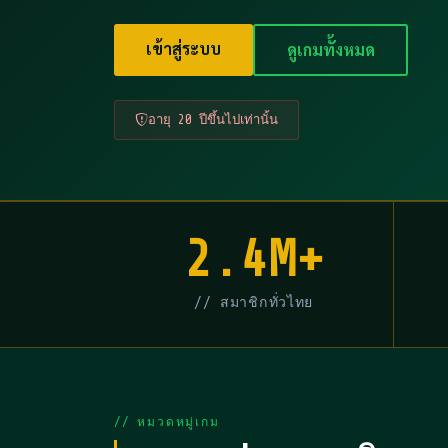
เข้าสู่ระบบ
ดูเกมทั้งหมด
อายุ 20 ปีขึ้นไปเท่านั้น
2.4M+
// สมาชิกทั่วไทย
// หมวดหมู่เกม