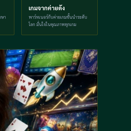
เกมจากค่ายดัง
าษา
พาร์ทเนอร์กับค่ายเกมชั้นนำระดับ
โลก มั่นใจในคุณภาพทุกเกม