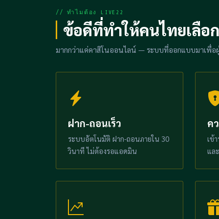
// ทำไมต้อง LIVE22
ข้อดีที่ทำให้คนไทยเลือ
มากกว่าแค่คาสิโนออนไลน์ — ระบบที่ออกแบบมาเพื่อ
ฝาก-ถอนเร็ว
คว
ระบบอัตโนมัติ ฝาก-ถอนภายใน 30
เข้
วินาที ไม่ต้องรอแอดมิน
และ