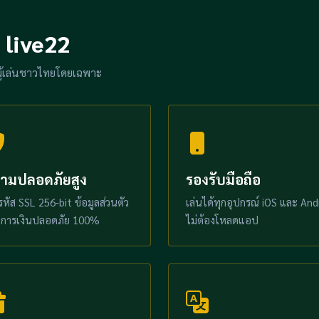
ก live22
ผู้เล่นชาวไทยโดยเฉพาะ
ามปลอดภัยสูง
รองรับมือถือ
ารหัส SSL 256-bit ข้อมูลส่วนตัว
เล่นได้ทุกอุปกรณ์ iOS และ And
การเงินปลอดภัย 100%
ไม่ต้องโหลดแอป