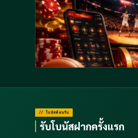
// โบนัสต้อนรับ
รับโบนัสฝากครั้งแรก