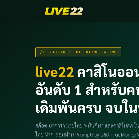
// THAILAND'S #1 ONLINE CASINO
live22
คาสิโนออน
อันดับ 1 สำหรับ
เดิมพันครบ จบในท
สล็อต บาคาร่า มวยไทย พนันกีฬา และคาสิโนสด ใ
ไทย ฝาก-ถอนผ่าน PromptPay และ TrueMoney Wa